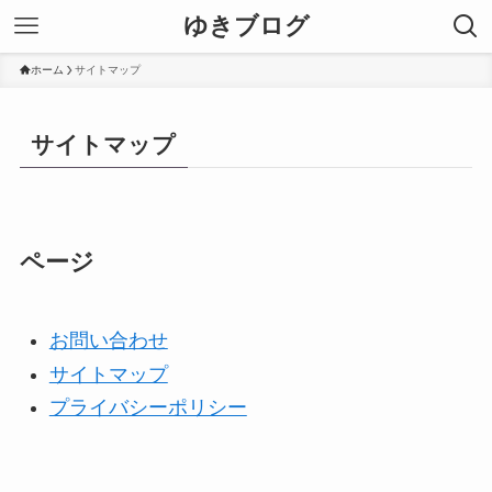
ゆきブログ
ホーム
サイトマップ
サイトマップ
ページ
お問い合わせ
サイトマップ
プライバシーポリシー