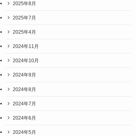
2025年8月
2025年7月
2025年4月
2024年11月
2024年10月
2024年9月
2024年8月
2024年7月
2024年6月
2024年5月