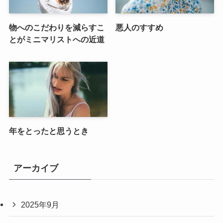
物へのこだわりを減らすこ
悪人のすすめ
とがミニマリストへの近道
年をとったと思うとき
アーカイブ
2025年9月