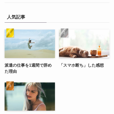
人気記事
派遣の仕事を1週間で辞め
「スマホ断ち」した感想
た理由