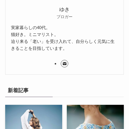
ゆき
ブロガー
実家暮らしの40代。
猫好き。ミニマリスト。
迫り来る「老い」を受け入れて、自分らしく元気に生
きることを目指しています。
新着記事