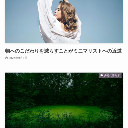
物へのこだわりを減らすことがミニマリストへの近道
2025年9月8日
身軽に暮らす