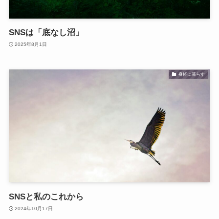
SNSは「底なし沼」
2025年8月1日
身軽に暮らす
SNSと私のこれから
2024年10月17日