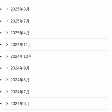
2025年8月
2025年7月
2025年4月
2024年11月
2024年10月
2024年9月
2024年8月
2024年7月
2024年6月