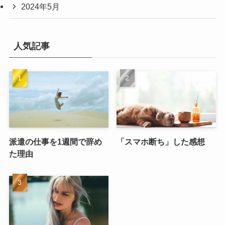
2024年5月
人気記事
派遣の仕事を1週間で辞め
「スマホ断ち」した感想
た理由