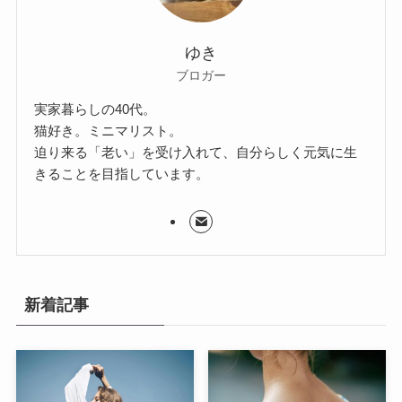
ゆき
ブロガー
実家暮らしの40代。
猫好き。ミニマリスト。
迫り来る「老い」を受け入れて、自分らしく元気に生
きることを目指しています。
新着記事