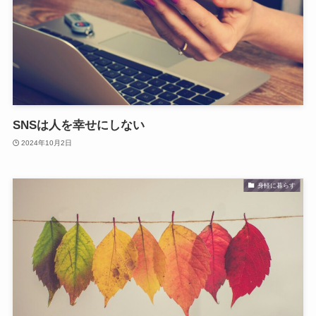
SNSは人を幸せにしない
2024年10月2日
身軽に暮らす