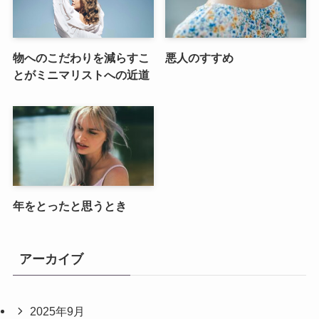
物へのこだわりを減らすこ
悪人のすすめ
とがミニマリストへの近道
年をとったと思うとき
アーカイブ
2025年9月