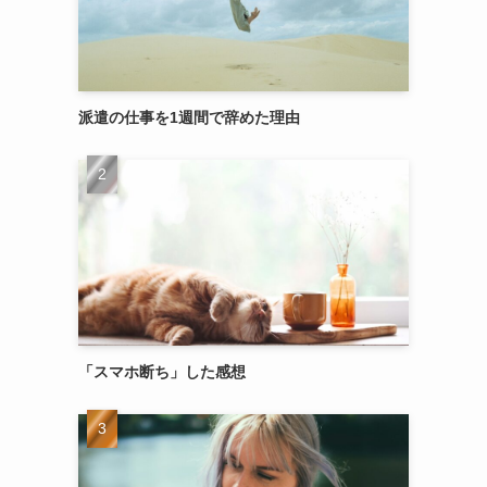
派遣の仕事を1週間で辞めた理由
「スマホ断ち」した感想