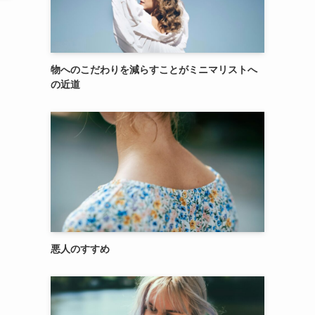
。
物へのこだわりを減らすことがミニマリストへ
の近道
悪人のすすめ