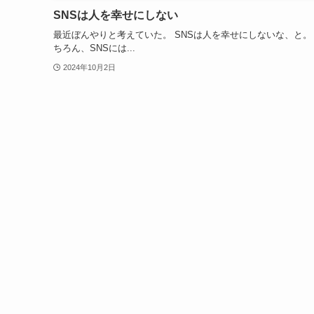
SNSは人を幸せにしない
最近ぼんやりと考えていた。 SNSは人を幸せにしないな、と
ちろん、SNSには...
2024年10月2日