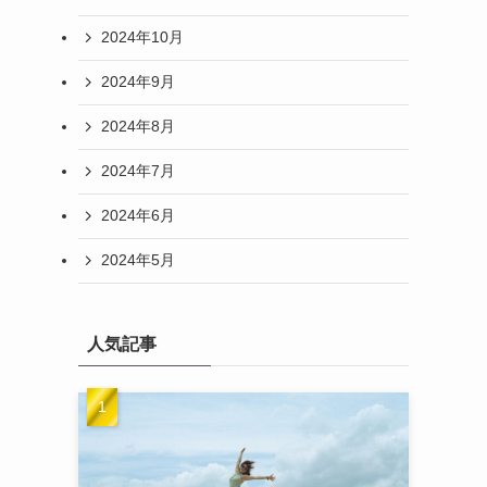
2024年10月
2024年9月
2024年8月
2024年7月
2024年6月
2024年5月
人気記事