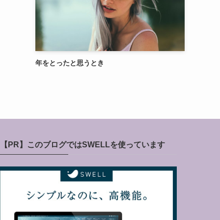
年をとったと思うとき
【PR】このブログではSWELLを使っています