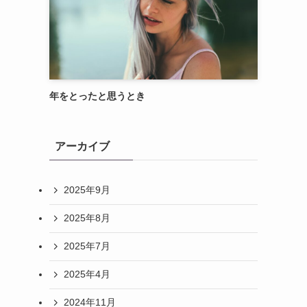
年をとったと思うとき
アーカイブ
2025年9月
2025年8月
2025年7月
2025年4月
2024年11月