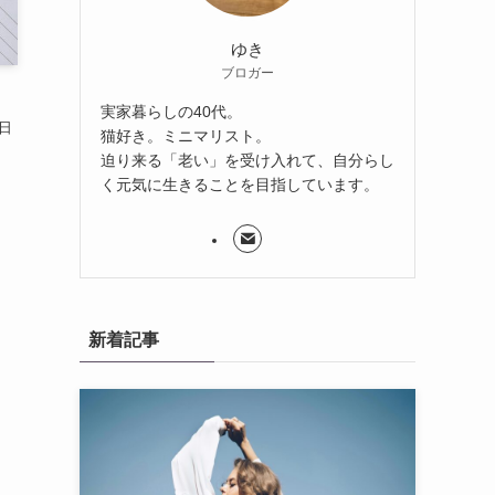
ゆき
ブロガー
実家暮らしの40代。
日
猫好き。ミニマリスト。
迫り来る「老い」を受け入れて、自分らし
く元気に生きることを目指しています。
新着記事