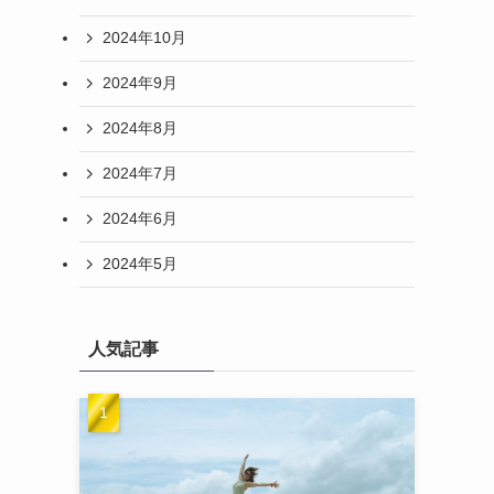
2024年10月
2024年9月
2024年8月
2024年7月
2024年6月
2024年5月
人気記事