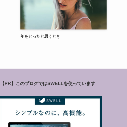
年をとったと思うとき
【PR】このブログではSWELLを使っています