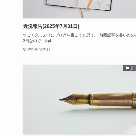
近況報告(2025年7月31日)
すごく久しぶりにブログを書こうと思う。 前回記事を書いたの
3日なので、約4...
2025年7月31日
思