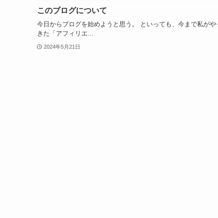
このブログについて
今日からブログを始めようと思う。 といっても、今まで私がや
きた「アフィリエ...
2024年5月21日