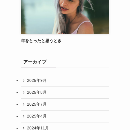
年をとったと思うとき
アーカイブ
2025年9月
2025年8月
2025年7月
2025年4月
2024年11月