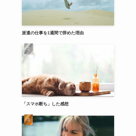
派遣の仕事を1週間で辞めた理由
「スマホ断ち」した感想