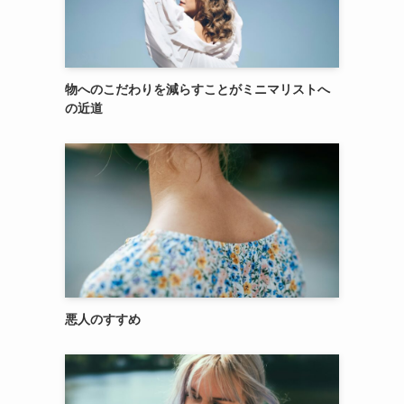
物へのこだわりを減らすことがミニマリストへ
の近道
悪人のすすめ