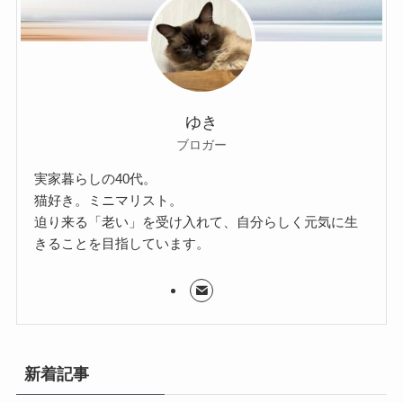
ゆき
ブロガー
実家暮らしの40代。
猫好き。ミニマリスト。
迫り来る「老い」を受け入れて、自分らしく元気に生
きることを目指しています。
新着記事