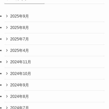
2025年9月
2025年8月
2025年7月
2025年4月
2024年11月
2024年10月
2024年9月
2024年8月
2024年7月