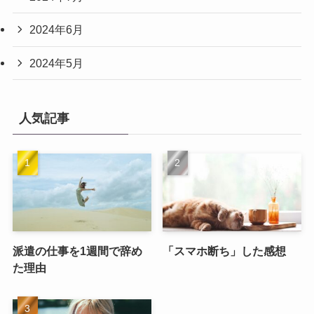
2024年6月
2024年5月
人気記事
派遣の仕事を1週間で辞め
「スマホ断ち」した感想
た理由