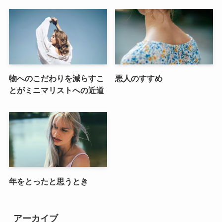
物へのこだわりを減らすこ
悪人のすすめ
とがミニマリストへの近道
年をとったと思うとき
アーカイブ