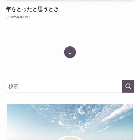
年をとったと思うとき
2025年8月2日
1