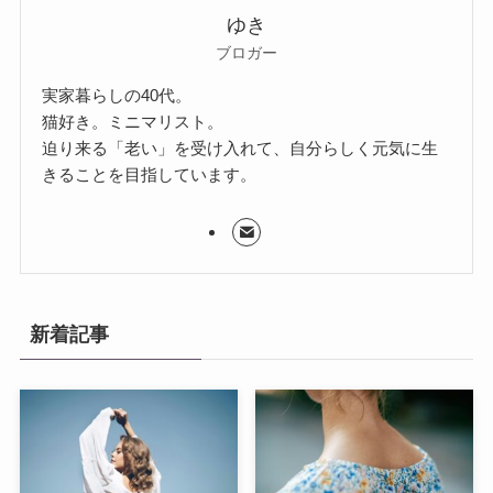
ゆき
ブロガー
実家暮らしの40代。
猫好き。ミニマリスト。
迫り来る「老い」を受け入れて、自分らしく元気に生
きることを目指しています。
新着記事