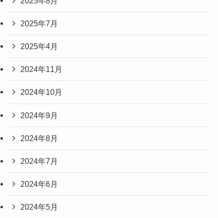
2025年8月
2025年7月
2025年4月
2024年11月
2024年10月
2024年9月
2024年8月
2024年7月
2024年6月
2024年5月