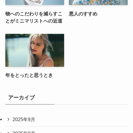
物へのこだわりを減らすこ
悪人のすすめ
とがミニマリストへの近道
年をとったと思うとき
アーカイブ
2025年9月