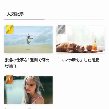
人気記事
派遣の仕事を1週間で辞め
「スマホ断ち」した感想
た理由